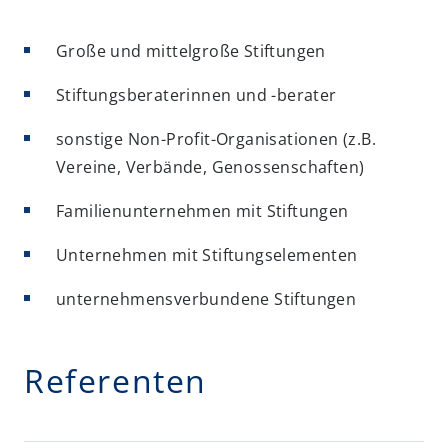
Große und mittelgroße Stiftungen
Stiftungsberaterinnen und -berater
sonstige Non-Profit-Organisationen (z.B.
Vereine, Verbände, Genossenschaften)
Familienunternehmen mit Stiftungen
Unternehmen mit Stiftungselementen
unternehmensverbundene Stiftungen
Referenten