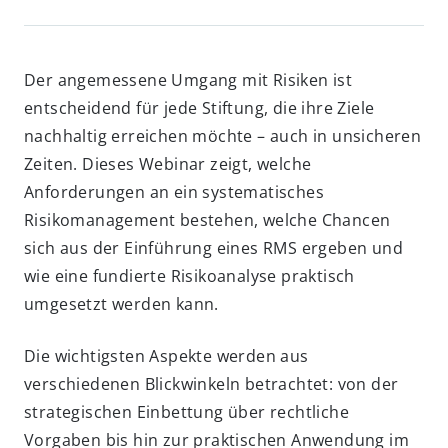
Der angemessene Umgang mit Risiken ist
entscheidend für jede Stiftung, die ihre Ziele
nachhaltig erreichen möchte – auch in unsicheren
Zeiten. Dieses Webinar zeigt, welche
Anforderungen an ein systematisches
Risikomanagement bestehen, welche Chancen
sich aus der Einführung eines RMS ergeben und
wie eine fundierte Risikoanalyse praktisch
umgesetzt werden kann.
Die wichtigsten Aspekte werden aus
verschiedenen Blickwinkeln betrachtet: von der
strategischen Einbettung über rechtliche
Vorgaben bis hin zur praktischen Anwendung im