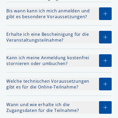
Bis wann kann ich mich anmelden und
gibt es besondere Voraussetzungen?
Erhalte ich eine Bescheinigung für die
Veranstaltungsteilnahme?
Kann ich meine Anmeldung kostenfrei
stornieren oder umbuchen?
Welche technischen Voraussetzungen
gibt es für die Online-Teilnahme?
Wann und wie erhalte ich die
Zugangsdaten für die Teilnahme?