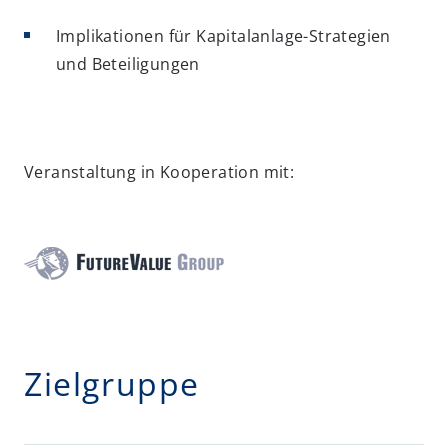
Implikationen für Kapitalanlage-Strategien
und Beteiligungen
Veranstaltung in Kooperation mit:
Zielgruppe