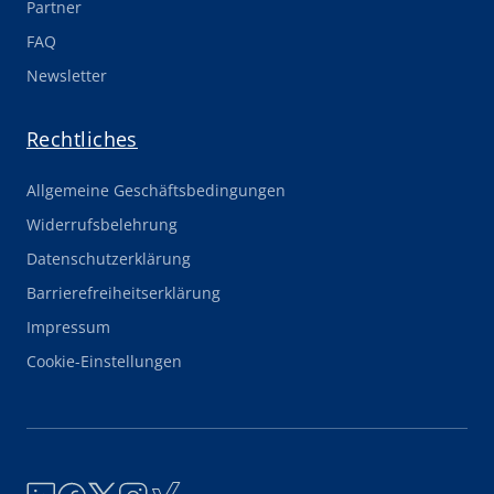
Partner
FAQ
Newsletter
Rechtliches
Allgemeine Geschäftsbedingungen
Widerrufsbelehrung
Datenschutzerklärung
Barrierefreiheitserklärung
Impressum
Cookie-Einstellungen