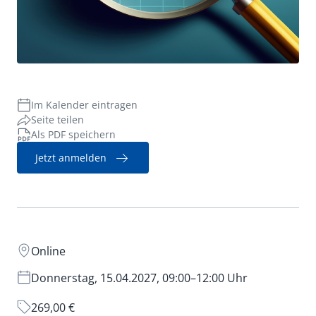
Verwaltungsrecht
Im Kalender eintragen
Seite teilen
Als PDF speichern
Jetzt anmelden
Online
Donnerstag, 15.04.2027, 09:00–12:00 Uhr
269,00 €