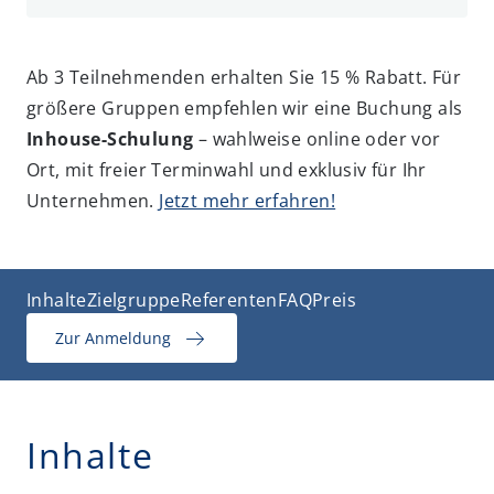
Ab 3 Teilnehmenden erhalten Sie 15 % Rabatt. Für
größere Gruppen empfehlen wir eine Buchung als
Inhouse-Schulung
– wahlweise online oder vor
Ort, mit freier Terminwahl und exklusiv für Ihr
Unternehmen.
Jetzt mehr erfahren!
Inhalte
Zielgruppe
Referenten
FAQ
Preis
Zur Anmeldung
Inhalte