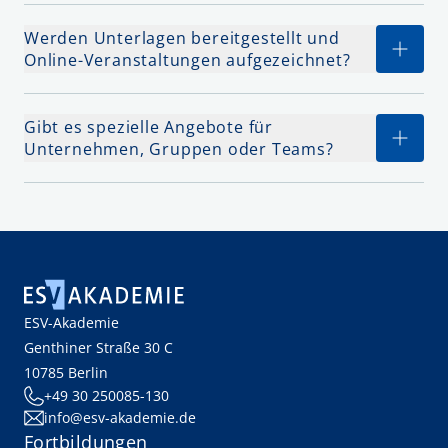
Werden Unterlagen bereitgestellt und
Online-Veranstaltungen aufgezeichnet?
Gibt es spezielle Angebote für
Unternehmen, Gruppen oder Teams?
ESV-Akademie
Genthiner Straße 30 C
10785 Berlin
+49 30 250085-130
info@esv-akademie.de
Fortbildungen