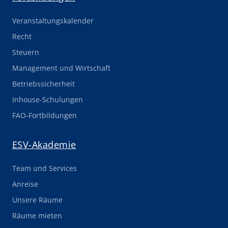
Veranstaltungskalender
Recht
Steuern
Management und Wirtschaft
Betriebssicherheit
Inhouse-Schulungen
FAO-Fortbildungen
ESV-Akademie
Team und Services
Anreise
Unsere Räume
Räume mieten