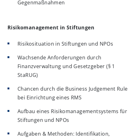
Gegenmaßnahmen
Risikomanagement in Stiftungen
Risikosituation in Stiftungen und NPOs
Wachsende Anforderungen durch
Finanzverwaltung und Gesetzgeber (§ 1
StaRUG)
Chancen durch die Business Judgement Rule
bei Einrichtung eines RMS
Aufbau eines Risikomanagementsystems für
Stiftungen und NPOs
Aufgaben & Methoden: Identifikation,