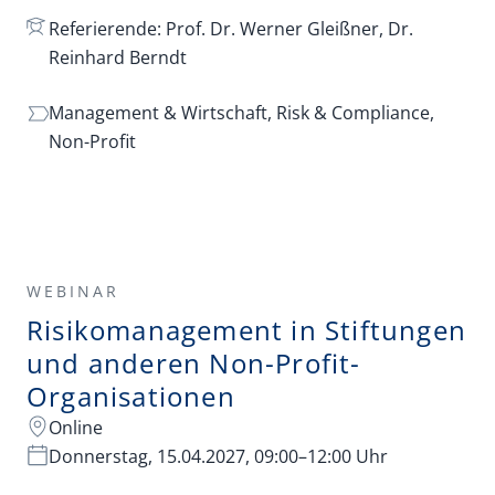
Referierende: Prof. Dr. Werner Gleißner, Dr.
Reinhard Berndt
Management & Wirtschaft,
Risk & Compliance,
Non-Profit
WEBINAR
Risikomanagement in Stiftungen
und anderen Non-Profit-
Organisationen
Online
Donnerstag, 15.04.2027, 09:00–12:00 Uhr