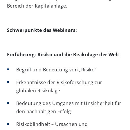
Bereich der Kapitalanlage.
Schwerpunkte des Webinars:
Einführung: Risiko und die Risikolage der Welt
Begriff und Bedeutung von „Risiko“
Erkenntnisse der Risikoforschung zur
globalen Risikolage
Bedeutung des Umgangs mit Unsicherheit für
den nachhaltigen Erfolg
Risikoblindheit – Ursachen und