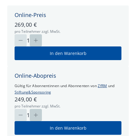
Online-Preis
269,00 €
pro Teilnehmer zzgl. MwSt.
1
In den Warenkorb
Online-Abopreis
Gültig für Abonnentinnen und Abonnenten
von
ZfRM
und
Stiftung&Sponsoring
249,00 €
pro Teilnehmer zzgl. MwSt.
1
In den Warenkorb