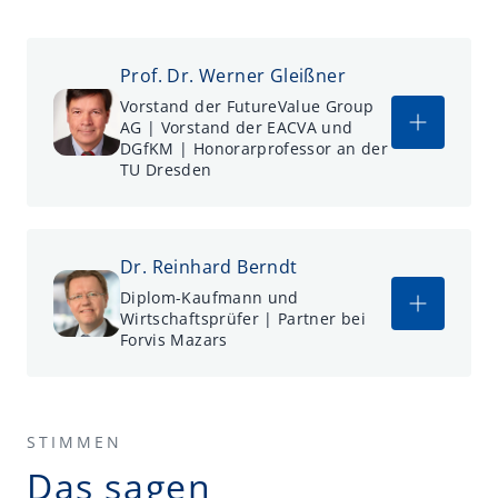
Prof. Dr. Werner Gleißner
Vorstand der FutureValue Group
AG | Vorstand der EACVA und
DGfKM | Honorarprofessor an der
TU Dresden
Dr. Reinhard Berndt
Diplom-Kaufmann und
Wirtschaftsprüfer | Partner bei
Forvis Mazars
STIMMEN
Das sagen