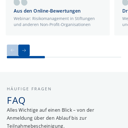
Aus den Online-Bewertungen
Dr
Webinar: Risikomanagement in Stiftungen
We
und anderen Non-Profit-Organisationen
un
HÄUFIGE FRAGEN
FAQ
Alles Wichtige auf einen Blick – von der
Anmeldung über den Ablauf bis zur
Teilnahmebescheinigung.