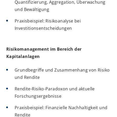
Quantifizierung, Aggregation, Überwachung
und Bewältigung
Praxisbeispiel: Risikoanalyse bei
Investitionsentscheidungen
Risikomanagement im Bereich der
Kapitalanlagen
Grundbegriffe und Zusammenhang von Risiko
und Rendite
Rendite-Risiko-Paradoxon und aktuelle
Forschungsergebnisse
Praxisbeispiel: Finanzielle Nachhaltigkeit und
Rendite