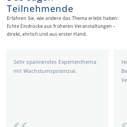
Teilnehmende
Erfahren Sie, wie andere das Thema erlebt haben:
Echte Eindrücke aus früheren Veranstaltungen –
direkt, ehrlich und aus erster Hand.
Sehr spannendes Expertenthema
He
mit Wachstumspotenzial.
Be
Ve