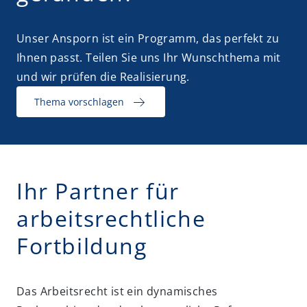
Unser Ansporn ist ein Programm, das perfekt zu
Ihnen passt. Teilen Sie uns Ihr Wunschthema mit
und wir prüfen die Realisierung.
Thema vorschlagen
Ihr Partner für
arbeitsrechtliche
Fortbildung
Das Arbeitsrecht ist ein dynamisches