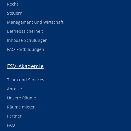
Recht
Steuern
Management und Wirtschaft
Betriebssicherheit
Inhouse-Schulungen
FAO-Fortbildungen
ESV-Akademie
Team und Services
Anreise
Unsere Räume
Räume mieten
Partner
FAQ