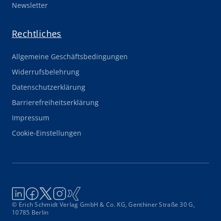
Newsletter
Rechtliches
Allgemeine Geschäftsbedingungen
Widerrufsbelehrung
Datenschutzerklärung
Barrierefreiheitserklärung
Impressum
Cookie-Einstellungen
© Erich Schmidt Verlag GmbH & Co. KG, Genthiner Straße 30 G,
10785 Berlin