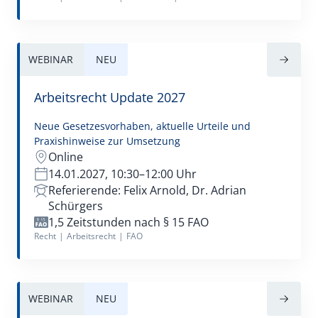
WEBINAR
NEU
Arbeitsrecht Update 2027
Neue Gesetzesvorhaben, aktuelle Urteile und
Praxishinweise zur Umsetzung
Online
14.01.2027, 10:30–12:00 Uhr
Referierende: Felix Arnold, Dr. Adrian
Schürgers
1,5 Zeitstunden nach § 15 FAO
Recht
|
Arbeitsrecht
|
FAO
WEBINAR
NEU