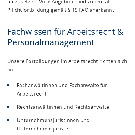
umzusetzen. Viele Angebote sind zudem als
Pflichtfortbildung gemäß § 15 FAO anerkannt.
Fachwissen für Arbeitsrecht &
Personalmanagement
Unsere Fortbildungen im Arbeitsrecht richten sich
an:
Fachanwältinnen und Fachanwälte für
Arbeitsrecht
Rechtsanwältinnen und Rechtsanwälte
Unternehmensjuristinnen und
Unternehmensjuristen