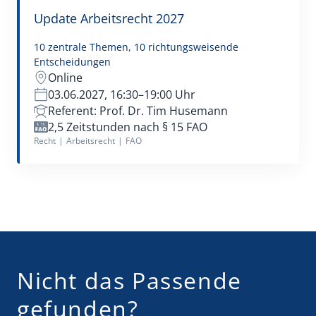
Update Arbeitsrecht 2027
10 zentrale Themen, 10 richtungsweisende
Entscheidungen
Online
03.06.2027, 16:30–19:00 Uhr
Referent: Prof. Dr. Tim Husemann
2,5 Zeitstunden nach § 15 FAO
Recht
|
Arbeitsrecht
|
FAO
Nicht das Passende
gefunden?