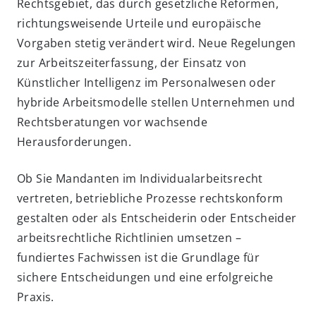
Rechtsgebiet, das durch gesetzliche Reformen,
richtungsweisende Urteile und europäische
Vorgaben stetig verändert wird. Neue Regelungen
zur Arbeitszeiterfassung, der Einsatz von
Künstlicher Intelligenz im Personalwesen oder
hybride Arbeitsmodelle stellen Unternehmen und
Rechtsberatungen vor wachsende
Herausforderungen.
Ob Sie Mandanten im Individualarbeitsrecht
vertreten, betriebliche Prozesse rechtskonform
gestalten oder als Entscheiderin oder Entscheider
arbeitsrechtliche Richtlinien umsetzen –
fundiertes Fachwissen ist die Grundlage für
sichere Entscheidungen und eine erfolgreiche
Praxis.