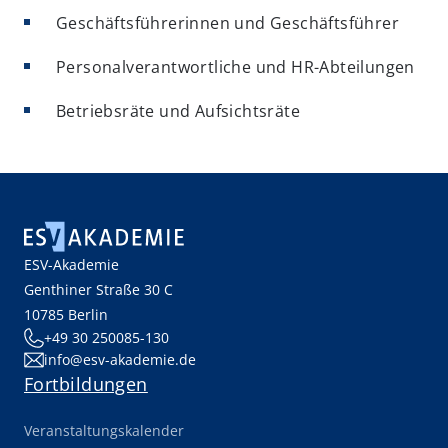
Geschäftsführerinnen und Geschäftsführer
Personalverantwortliche und HR-Abteilungen
Betriebsräte und Aufsichtsräte
ESV-Akademie
Genthiner Straße 30 C
10785 Berlin
+49 30 250085-130
info@esv-akademie.de
Fortbildungen
Veranstaltungskalender