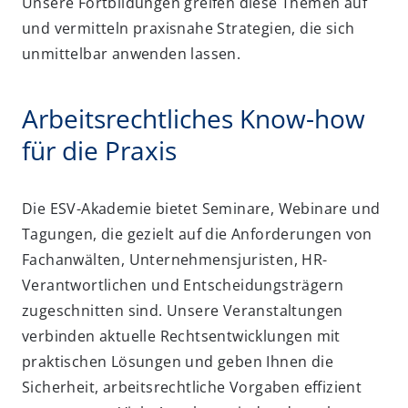
Unsere Fortbildungen greifen diese Themen auf
und vermitteln praxisnahe Strategien, die sich
unmittelbar anwenden lassen.
Arbeitsrechtliches Know-how
für die Praxis
Die ESV-Akademie bietet Seminare, Webinare und
Tagungen, die gezielt auf die Anforderungen von
Fachanwälten, Unternehmensjuristen, HR-
Verantwortlichen und Entscheidungsträgern
zugeschnitten sind. Unsere Veranstaltungen
verbinden aktuelle Rechtsentwicklungen mit
praktischen Lösungen und geben Ihnen die
Sicherheit, arbeitsrechtliche Vorgaben effizient