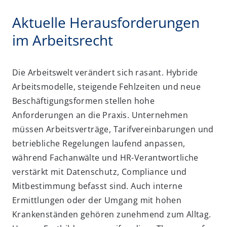
Aktuelle Herausforderungen
im Arbeitsrecht
Die Arbeitswelt verändert sich rasant. Hybride
Arbeitsmodelle, steigende Fehlzeiten und neue
Beschäftigungsformen stellen hohe
Anforderungen an die Praxis. Unternehmen
müssen Arbeitsverträge, Tarifvereinbarungen und
betriebliche Regelungen laufend anpassen,
während Fachanwälte und HR-Verantwortliche
verstärkt mit Datenschutz, Compliance und
Mitbestimmung befasst sind. Auch interne
Ermittlungen oder der Umgang mit hohen
Krankenständen gehören zunehmend zum Alltag.