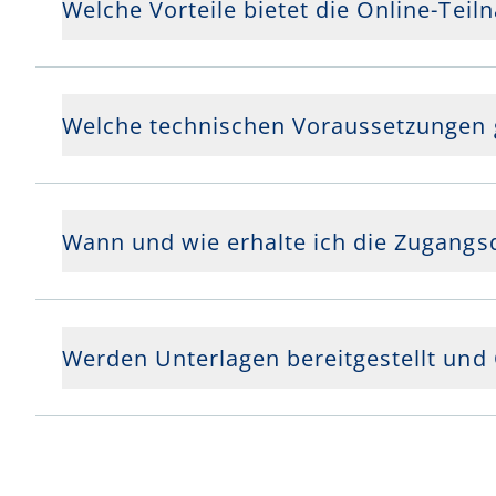
Welche Vorteile bietet die Online-Tei
Welche technischen Voraussetzungen g
Wann und wie erhalte ich die Zugangs
Werden Unterlagen bereitgestellt und