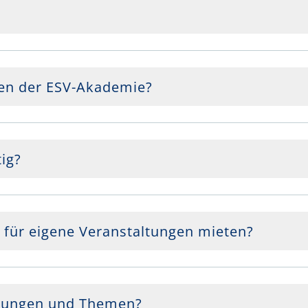
gen der ESV-Akademie?
ig?
für eigene Veranstaltungen mieten?
ltungen und Themen?