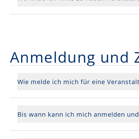
Anmeldung und 
Wie melde ich mich für eine Veranstal
Bis wann kann ich mich anmelden und