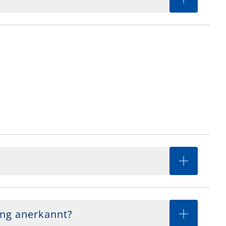
ung anerkannt?