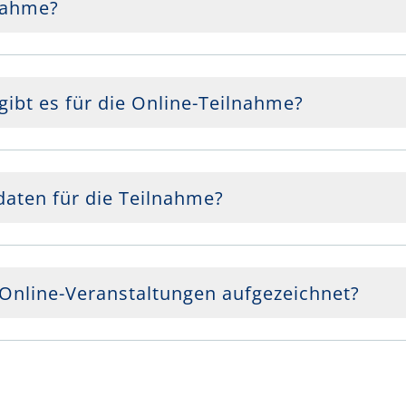
lnahme?
ibt es für die Online-Teilnahme?
daten für die Teilnahme?
 Online-Veranstaltungen aufgezeichnet?