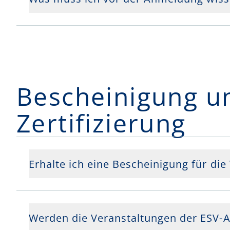
Bescheinigung u
Zertifizierung
Erhalte ich eine Bescheinigung für di
Werden die Veranstaltungen der ESV-A