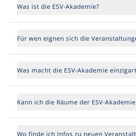
Was ist die ESV-Akademie?
Für wen eignen sich die Veranstaltun
Was macht die ESV-Akademie einzigart
Kann ich die Räume der ESV-Akademie 
Wo finde ich Infos zu neuen Veransta