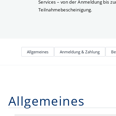
Services – von der Anmeldung bis zu
Teilnahmebescheinigung.
Allgemeines
Anmeldung & Zahlung
Be
Allgemeines