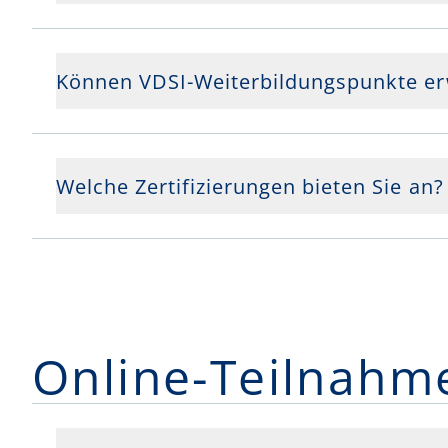
Können VDSI-Weiterbildungspunkte e
Welche Zertifizierungen bieten Sie an?
Online-Teilnahm