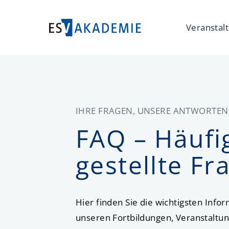
Veranstal
IHRE FRAGEN, UNSERE ANTWORTEN
FAQ – Häufi
gestellte Fr
Hier finden Sie die wichtigsten Info
unseren Fortbildungen, Veranstaltu