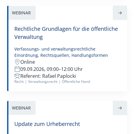
WEBINAR
Rechtliche Grundlagen für die öffentliche
Verwaltung
Verfassungs- und verwaltungsrechtliche
Einordnung, Rechtsquellen, Handlungsformen
Online
09.09.2026, 09:00–12:00 Uhr
Referent: Rafael Paplocki
Recht
|
Verwaltungsrecht
|
Öffentliche Hand
WEBINAR
Update zum Urheberrecht