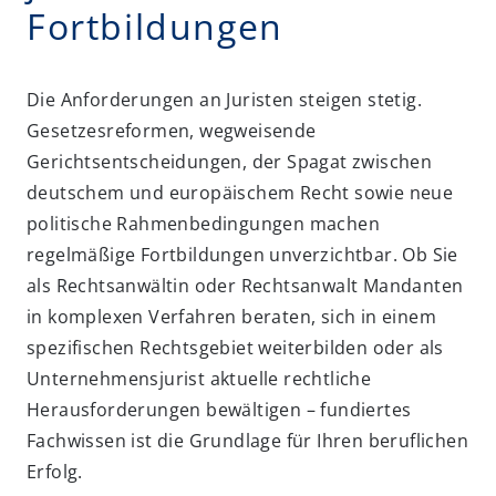
Fortbildungen
Die Anforderungen an Juristen steigen stetig.
Gesetzesreformen, wegweisende
Gerichtsentscheidungen, der Spagat zwischen
deutschem und europäischem Recht sowie neue
politische Rahmenbedingungen machen
regelmäßige Fortbildungen unverzichtbar. Ob Sie
als Rechtsanwältin oder Rechtsanwalt Mandanten
in komplexen Verfahren beraten, sich in einem
spezifischen Rechtsgebiet weiterbilden oder als
Unternehmensjurist aktuelle rechtliche
Herausforderungen bewältigen – fundiertes
Fachwissen ist die Grundlage für Ihren beruflichen
Erfolg.