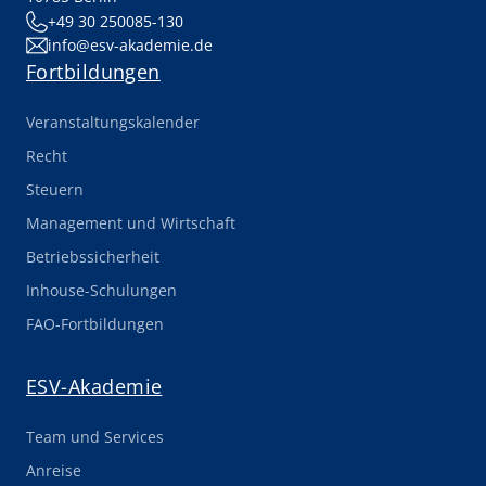
+49 30 250085-130
info@esv-akademie.de
Fortbildungen
Veranstaltungskalender
Recht
Steuern
Management und Wirtschaft
Betriebssicherheit
Inhouse-Schulungen
FAO-Fortbildungen
ESV-Akademie
Team und Services
Anreise