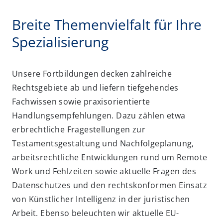
Breite Themenvielfalt für Ihre
Spezialisierung
Unsere Fortbildungen decken zahlreiche
Rechtsgebiete ab und liefern tiefgehendes
Fachwissen sowie praxisorientierte
Handlungsempfehlungen. Dazu zählen etwa
erbrechtliche Fragestellungen zur
Testamentsgestaltung und Nachfolgeplanung,
arbeitsrechtliche Entwicklungen rund um Remote
Work und Fehlzeiten sowie aktuelle Fragen des
Datenschutzes und den rechtskonformen Einsatz
von Künstlicher Intelligenz in der juristischen
Arbeit. Ebenso beleuchten wir aktuelle EU-