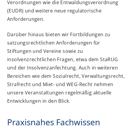
Verordnungen wie die Entwaldungsverordnung
(EUDR) und weitere neue regulatorische
Anforderungen.
Darüber hinaus bieten wir Fortbildungen zu
satzungsrechtlichen Anforderungen für
Stiftungen und Vereine sowie zu
insolvenzrechtlichen Fragen, etwa dem StaRUG
und der Insolvenzanfechtung. Auch in weiteren
Bereichen wie dem Sozialrecht, Verwaltungsrecht,
Strafrecht und Miet- und WEG-Recht nehmen
unsere Veranstaltungen regelmäßig aktuelle
Entwicklungen in den Blick.
Praxisnahes Fachwissen