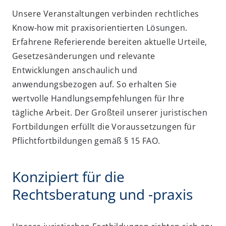
Unsere Veranstaltungen verbinden rechtliches
Know-how mit praxisorientierten Lösungen.
Erfahrene Referierende bereiten aktuelle Urteile,
Gesetzesänderungen und relevante
Entwicklungen anschaulich und
anwendungsbezogen auf. So erhalten Sie
wertvolle Handlungsempfehlungen für Ihre
tägliche Arbeit. Der Großteil unserer juristischen
Fortbildungen erfüllt die Voraussetzungen für
Pflichtfortbildungen gemäß § 15 FAO.
Konzipiert für die
Rechtsberatung und -praxis