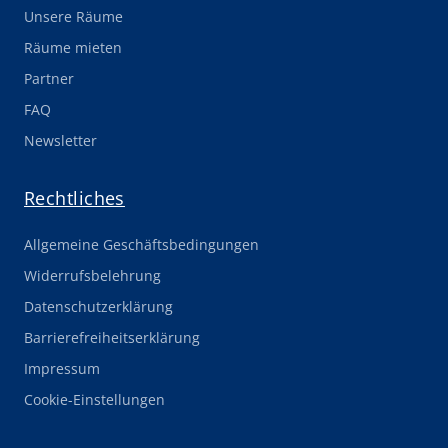
Unsere Räume
Räume mieten
Partner
FAQ
Newsletter
Rechtliches
Allgemeine Geschäftsbedingungen
Widerrufsbelehrung
Datenschutzerklärung
Barrierefreiheitserklärung
Impressum
Cookie-Einstellungen