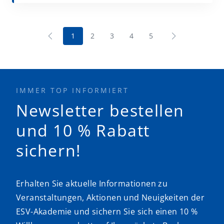
1
2
3
4
5
IMMER TOP INFORMIERT
Newsletter bestellen
und 10 % Rabatt
sichern!
Erhalten Sie aktuelle Informationen zu
Veranstaltungen, Aktionen und Neuigkeiten der
ESV-Akademie und sichern Sie sich einen 10 %