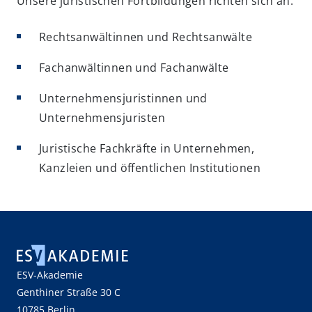
Unsere juristischen Fortbildungen richten sich an:
Rechtsanwältinnen und Rechtsanwälte
Fachanwältinnen und Fachanwälte
Unternehmensjuristinnen und
Unternehmensjuristen
Juristische Fachkräfte in Unternehmen,
Kanzleien und öffentlichen Institutionen
ESV-Akademie
Genthiner Straße 30 C
10785 Berlin