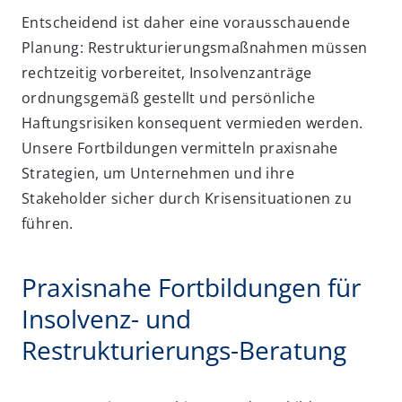
Entscheidend ist daher eine vorausschauende
Planung: Restrukturierungsmaßnahmen müssen
rechtzeitig vorbereitet, Insolvenzanträge
ordnungsgemäß gestellt und persönliche
Haftungsrisiken konsequent vermieden werden.
Unsere Fortbildungen vermitteln praxisnahe
Strategien, um Unternehmen und ihre
Stakeholder sicher durch Krisensituationen zu
führen.
Praxisnahe Fortbildungen für
Insolvenz- und
Restrukturierungs-Beratung