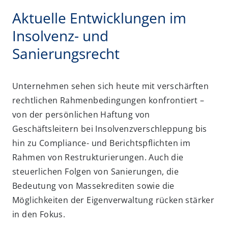
Aktuelle Entwicklungen im
Insolvenz- und
Sanierungsrecht
Unternehmen sehen sich heute mit verschärften
rechtlichen Rahmenbedingungen konfrontiert –
von der persönlichen Haftung von
Geschäftsleitern bei Insolvenzverschleppung bis
hin zu Compliance- und Berichtspflichten im
Rahmen von Restrukturierungen. Auch die
steuerlichen Folgen von Sanierungen, die
Bedeutung von Massekrediten sowie die
Möglichkeiten der Eigenverwaltung rücken stärker
in den Fokus.