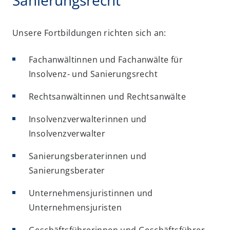
Sanierungsrecht
Unsere Fortbildungen richten sich an:
Fachanwältinnen und Fachanwälte für
Insolvenz- und Sanierungsrecht
Rechtsanwältinnen und Rechtsanwälte
Insolvenzverwalterinnen und
Insolvenzverwalter
Sanierungsberaterinnen und
Sanierungsberater
Unternehmensjuristinnen und
Unternehmensjuristen