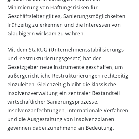
Minimierung von Haftungsrisiken für
Geschäftsleiter gilt es, Sanierungsmöglichkeiten
frühzeitig zu erkennen und die Interessen von
Gläubigern wirksam zu wahren.
Mit dem StaRUG (Unternehmensstabilisierungs-
und -restrukturierungsgesetz) hat der
Gesetzgeber neue Instrumente geschaffen, um
außergerichtliche Restrukturierungen rechtzeitig
einzuleiten. Gleichzeitig bleibt die klassische
Insolvenzverwaltung ein zentraler Bestandteil
wirtschaftlicher Sanierungsprozesse.
Insolvenzanfechtungen, internationale Verfahren
und die Ausgestaltung von Insolvenzplänen
gewinnen dabei zunehmend an Bedeutung.