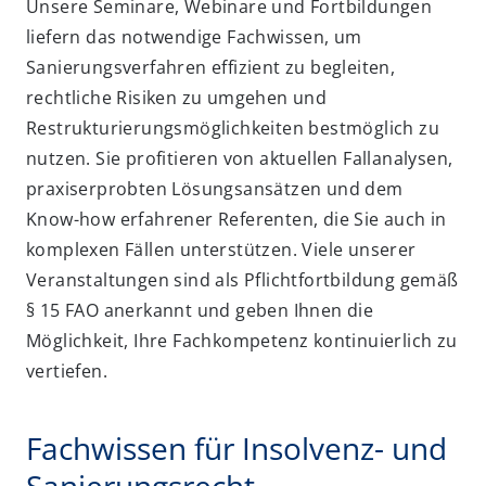
Unsere Seminare, Webinare und Fortbildungen
liefern das notwendige Fachwissen, um
Sanierungsverfahren effizient zu begleiten,
rechtliche Risiken zu umgehen und
Restrukturierungsmöglichkeiten bestmöglich zu
nutzen. Sie profitieren von aktuellen Fallanalysen,
praxiserprobten Lösungsansätzen und dem
Know-how erfahrener Referenten, die Sie auch in
komplexen Fällen unterstützen. Viele unserer
Veranstaltungen sind als Pflichtfortbildung gemäß
§ 15 FAO anerkannt und geben Ihnen die
Möglichkeit, Ihre Fachkompetenz kontinuierlich zu
vertiefen.
Fachwissen für Insolvenz- und