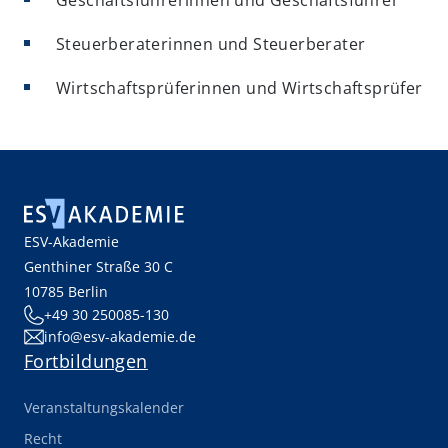
Geschäftsführerinnen und Geschäftsführer
Steuerberaterinnen und Steuerberater
Wirtschaftsprüferinnen und Wirtschaftsprüfer
ESV-Akademie
Genthiner Straße 30 C
10785 Berlin
+49 30 250085-130
info@esv-akademie.de
Fortbildungen
Veranstaltungskalender
Recht