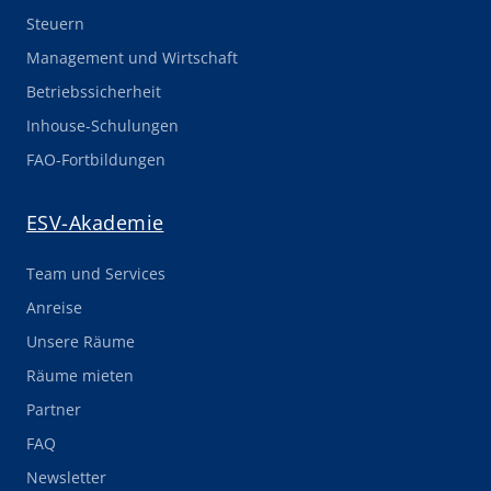
Steuern
Management und Wirtschaft
Betriebssicherheit
Inhouse-Schulungen
FAO-Fortbildungen
ESV-Akademie
Team und Services
Anreise
Unsere Räume
Räume mieten
Partner
FAQ
Newsletter