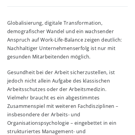
Globalisierung, digitale Transformation,
demografischer Wandel und ein wachsender
Anspruch auf Work-Life-Balance zeigen deutlich:
Nachhaltiger Unternehmenserfolg ist nur mit
gesunden Mitarbeitenden möglich.
Gesundheit bei der Arbeit sicherzustellen, ist
jedoch nicht allein Aufgabe des klassischen
Arbeitsschutzes oder der Arbeitsmedizin.
Vielmehr braucht es ein abgestimmtes
Zusammenspiel mit weiteren Fachdisziplinen –
insbesondere der Arbeits- und
Organisationspsychologie – eingebettet in ein
strukturiertes Management- und