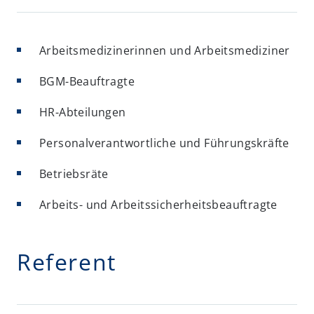
Arbeitsmedizinerinnen und Arbeitsmediziner
BGM-Beauftragte
HR-Abteilungen
Personalverantwortliche und Führungskräfte
Betriebsräte
Arbeits- und Arbeitssicherheitsbeauftragte
Referent