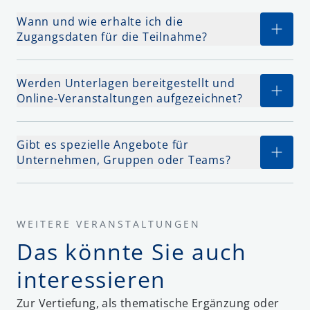
Wann und wie erhalte ich die
Zugangsdaten für die Teilnahme?
Werden Unterlagen bereitgestellt und
Online-Veranstaltungen aufgezeichnet?
Gibt es spezielle Angebote für
Unternehmen, Gruppen oder Teams?
WEITERE VERANSTALTUNGEN
Das könnte Sie auch
interessieren
Zur Vertiefung, als thematische Ergänzung oder