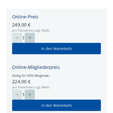
Online-Preis
249,00 €
pro Teilnehmer zzgl. MwSt.
1
In den Warenkorb
Online-Mitgliederpreis
Gültig für VDSI-Mitglieder
224,00 €
pro Teilnehmer zzgl. MwSt.
1
In den Warenkorb