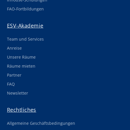
FAO-Fortbildungen
ESV-Akademie
Team und Services
Anreise
Unsere Räume
Räume mieten
Partner
FAQ
Newsletter
Rechtliches
Allgemeine Geschäftsbedingungen