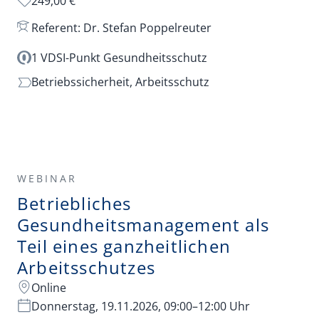
249,00 €
Referent: Dr. Stefan Poppelreuter
1 VDSI-Punkt Gesundheitsschutz
Betriebssicherheit,
Arbeitsschutz
WEBINAR
Betriebliches
Gesundheitsmanagement als
Teil eines ganzheitlichen
Arbeitsschutzes
Online
Donnerstag, 19.11.2026, 09:00–12:00 Uhr