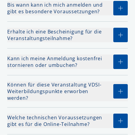
Bis wann kann ich mich anmelden und
gibt es besondere Voraussetzungen?
Erhalte ich eine Bescheinigung für die
Veranstaltungsteilnahme?
Kann ich meine Anmeldung kostenfrei
stornieren oder umbuchen?
Können für diese Veranstaltung VDSI-
Weiterbildungspunkte erworben
werden?
Welche technischen Voraussetzungen
gibt es für die Online-Teilnahme?