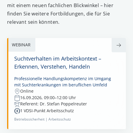
mit einem neuen fachlichen Blickwinkel – hier
finden Sie weitere Fortbildungen, die für Sie
relevant sein könnten.
WEBINAR
Suchtverhalten im Arbeitskontext –
Erkennen, Verstehen, Handeln
Professionelle Handlungskompetenz im Umgang
mit Suchterkrankungen im beruflichen Umfeld
Online
16.09.2026, 09:00–12:00 Uhr
Referent: Dr. Stefan Poppelreuter
1 VDSI-Punkt Arbeitsschutz
Betriebssicherheit |
Arbeitsschutz