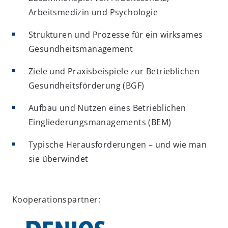
Arbeitsmedizin und Psychologie
Strukturen und Prozesse für ein wirksames
Gesundheitsmanagement
Ziele und Praxisbeispiele zur Betrieblichen
Gesundheitsförderung (BGF)
Aufbau und Nutzen eines Betrieblichen
Eingliederungsmanagements (BEM)
Typische Herausforderungen – und wie man
sie überwindet
Kooperationspartner: