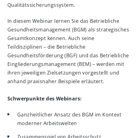
Qualitätssicherungssystem.
In diesem Webinar lernen Sie das Betriebliche
Gesundheitsmanagement (BGM) als strategisches
Gesamtkonzept kennen. Auch seine
Teildisziplinen – die Betriebliche
Gesundheitsförderung (BGF) und das Betriebliche
Eingliederungsmanagement (BEM) – werden mit
ihren jeweiligen Zielsetzungen vorgestellt und
anhand praxisnaher Beispiele erläutert.
Schwerpunkte des Webinars:
Ganzheitlicher Ansatz des BGM im Kontext
moderner Arbeitswelten
Zusammenspiel von Arbeitsschutz,