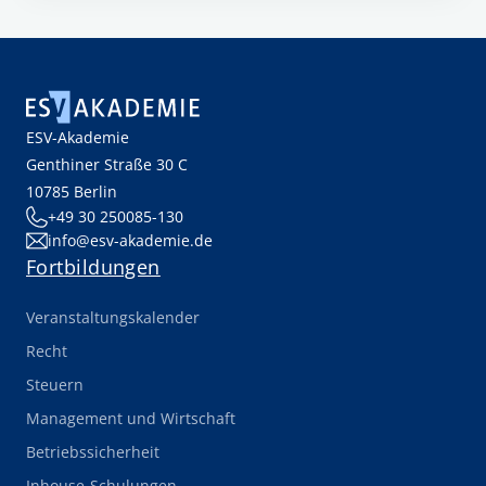
ESV-Akademie
Genthiner Straße 30 C
10785 Berlin
+49 30 250085-130
info@esv-akademie.de
Fortbildungen
Veranstaltungskalender
Recht
Steuern
Management und Wirtschaft
Betriebssicherheit
Inhouse-Schulungen