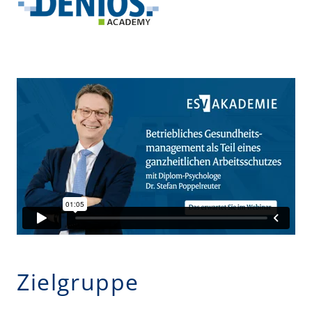
Zielgruppe