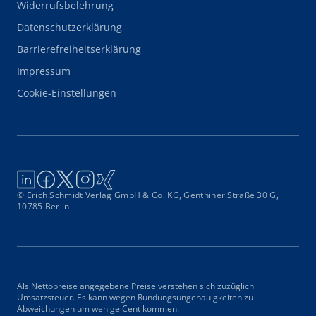
Widerrufsbelehrung
Datenschutzerklärung
Barrierefreiheitserklärung
Impressum
Cookie-Einstellungen
© Erich Schmidt Verlag GmbH & Co. KG, Genthiner Straße 30 G,
10785 Berlin
Als Nettopreise angegebene Preise verstehen sich zuzüglich
Umsatzsteuer. Es kann wegen Rundungsungenauigkeiten zu
Abweichungen um wenige Cent kommen.