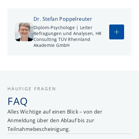
Dr. Stefan Poppelreuter
Diplom-Psychologe | Leiter
Befragungen und Analysen, HR
Consulting TÜV Rheinland
Akademie GmbH
HÄUFIGE FRAGEN
FAQ
Alles Wichtige auf einen Blick – von der
Anmeldung über den Ablauf bis zur
Teilnahmebescheinigung.