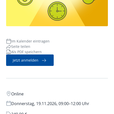
Verwaltungsrecht
Im Kalender eintragen
Seite teilen
Als PDF speichern
Jetzt anmelden
Online
Donnerstag, 19.11.2026, 09:00–12:00 Uhr