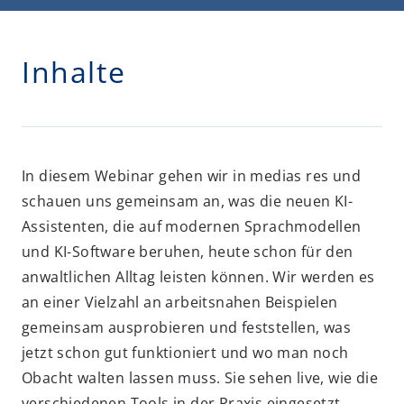
Inhalte
In diesem Webinar gehen wir in medias res und
schauen uns gemeinsam an, was die neuen KI-
Assistenten, die auf modernen Sprachmodellen
und KI-Software beruhen, heute schon für den
anwaltlichen Alltag leisten können. Wir werden es
an einer Vielzahl an arbeitsnahen Beispielen
gemeinsam ausprobieren und feststellen, was
jetzt schon gut funktioniert und wo man noch
Obacht walten lassen muss. Sie sehen live, wie die
verschiedenen Tools in der Praxis eingesetzt