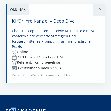
WEBINAR
KI für Ihre Kanzlei – Deep Dive
ChatGPT, Copilot, Gemini sowie KI-Tools, die BRAO-
konform sind: Vertiefte Strategien und
fortgeschrittenes Prompting für Ihre juristische
Praxis
Online
24.09.2026, 14:00–17:00 Uhr
Referent: Tom Braegelmann
3 Zeitstunden nach § 15 FAO
Recht |
KI |
IT-Recht & Datenschutz |
FAO