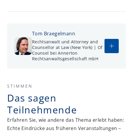
Tom Braegelmann
Rechtsanwalt und Attorney and
Counsellor at Law (New York) | Of
Counsel bei Annerton
Rechtsanwaltsgesellschaft mbH
STIMMEN
Das sagen
Teilnehmende
Erfahren Sie, wie andere das Thema erlebt haben:
Echte Eindrücke aus früheren Veranstaltungen –