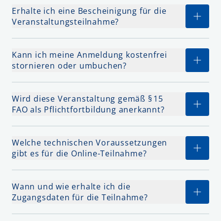
Erhalte ich eine Bescheinigung für die
Veranstaltungsteilnahme?
Kann ich meine Anmeldung kostenfrei
stornieren oder umbuchen?
Wird diese Veranstaltung gemäß § 15
FAO als Pflichtfortbildung anerkannt?
Welche technischen Voraussetzungen
gibt es für die Online-Teilnahme?
Wann und wie erhalte ich die
Zugangsdaten für die Teilnahme?