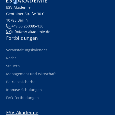
ESV-Akademie
Genthiner Straße 30 C
10785 Berlin
+49 30 250085-130
info@esv-akademie.de
Fortbildungen
Veranstaltungskalender
Recht
Steuern
Management und Wirtschaft
Betriebssicherheit
Inhouse-Schulungen
FAO-Fortbildungen
ESV-Akademie