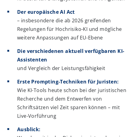
Der europäische AI Act
– insbesondere die ab 2026 greifenden
Regelungen für Hochrisiko-KI und mögliche
weitere Anpassungen auf EU-Ebene
Die verschiedenen aktuell verfügbaren KI-
Assistenten
und Vergleich der Leistungsfähigkeit
Erste Prompting-Techniken für Juristen:
Wie KI-Tools heute schon bei der juristischen
Recherche und dem Entwerfen von
Schriftsätzen viel Zeit sparen können – mit
Live-Vorführung
Ausblick: