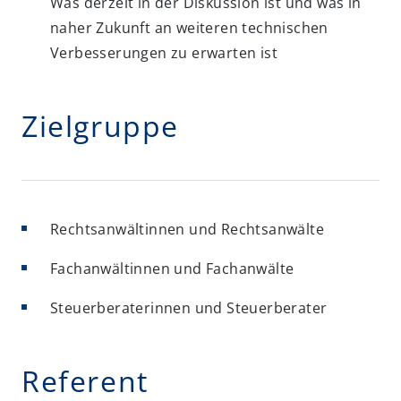
Was derzeit in der Diskussion ist und was in
naher Zukunft an weiteren technischen
Verbesserungen zu erwarten ist
Zielgruppe
Rechtsanwältinnen und Rechtsanwälte
Fachanwältinnen und Fachanwälte
Steuerberaterinnen und Steuerberater
Referent