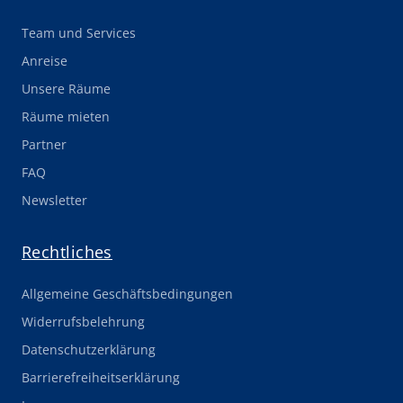
Team und Services
Anreise
Unsere Räume
Räume mieten
Partner
FAQ
Newsletter
Rechtliches
Allgemeine Geschäftsbedingungen
Widerrufsbelehrung
Datenschutzerklärung
Barrierefreiheitserklärung