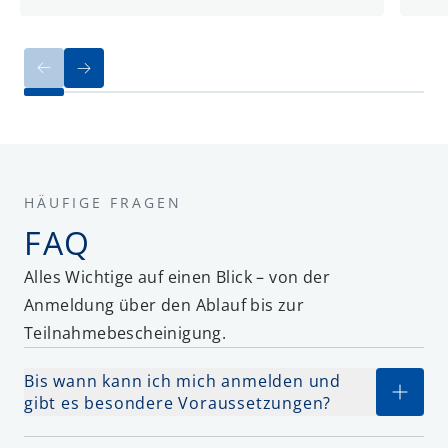
HÄUFIGE FRAGEN
FAQ
Alles Wichtige auf einen Blick – von der
Anmeldung über den Ablauf bis zur
Teilnahmebescheinigung.
Bis wann kann ich mich anmelden und
gibt es besondere Voraussetzungen?