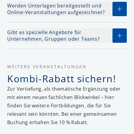
Werden Unterlagen bereitgestellt und
Online-Veranstaltungen aufgezeichnet?
Gibt es spezielle Angebote für
Unternehmen, Gruppen oder Teams?
WEITERE VERANSTALTUNGEN
Kombi-Rabatt sichern!
Zur Vertiefung, als thematische Ergänzung oder
mit einem neuen fachlichen Blickwinkel – hier
finden Sie weitere Fortbildungen, die für Sie
relevant sein könnten. Bei einer gemeinsamen
Buchung erhalten Sie 10 % Rabatt.