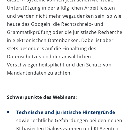
Unterstützung in der alltäglichen Arbeit leisten
und werden nicht mehr wegzudenken sein, so wie
heute das Googeln, die Rechtschreib- und
Grammatikprüfung oder die juristische Recherche
in elektronischen Datenbanken. Dabei ist aber
stets besonders auf die Einhaltung des
Datenschutzes und der anwaltlichen
Verschwiegenheitspflicht und den Schutz von
Mandantendaten zu achten.
Schwerpunkte des Webinars:
Technische und juristische Hintergründe
sowie rechtliche Gefährdungen bei den neuen
KI-basierten Dialogsystemen und KI-Agenten