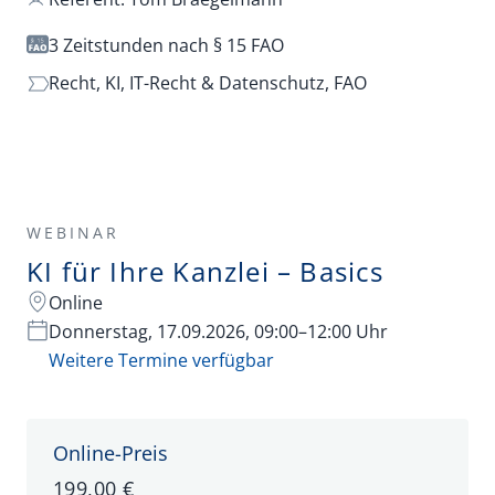
3 Zeitstunden nach § 15 FAO
Recht,
KI,
IT-Recht & Datenschutz,
FAO
WEBINAR
KI für Ihre Kanzlei – Basics
Online
Donnerstag, 17.09.2026, 09:00–12:00 Uhr
Weitere Termine verfügbar
Online-Preis
199,00 €