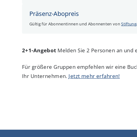
Präsenz-Abopreis
Gültig für Abonnentinnen und Abonnenten
von
Stiftun
2+1-Angebot
Melden Sie 2 Personen an und ei
Für größere Gruppen empfehlen wir eine Buc
Ihr Unternehmen.
Jetzt mehr erfahren!