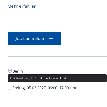
Mehr erfahren
Jetzt anmelden
Berlin
ESV-Akademie, 10785 Berlin, Deutschland
Freitag, 05.03.2027, 09:00–17:00 Uhr