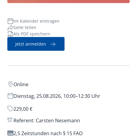
Verwaltungsrecht
Im Kalender eintragen
Seite teilen
Als PDF speichern
Jetzt anmelden
Online
Dienstag, 25.08.2026, 10:00–12:30 Uhr
229,00 €
Referent: Carsten Nesemann
2,5 Zeitstunden nach § 15 FAO