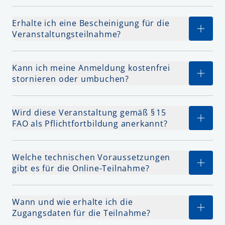
Erhalte ich eine Bescheinigung für die
Veranstaltungsteilnahme?
Kann ich meine Anmeldung kostenfrei
stornieren oder umbuchen?
Wird diese Veranstaltung gemäß § 15
FAO als Pflichtfortbildung anerkannt?
Welche technischen Voraussetzungen
gibt es für die Online-Teilnahme?
Wann und wie erhalte ich die
Zugangsdaten für die Teilnahme?