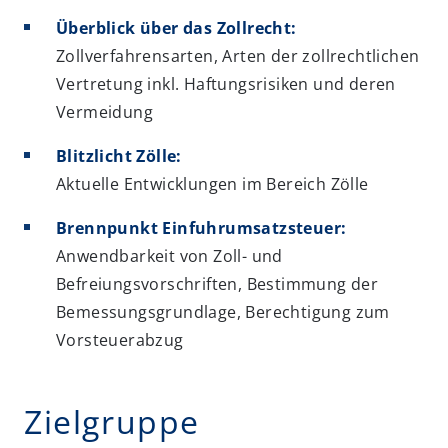
Überblick über das Zollrecht:
Zollverfahrensarten, Arten der zollrechtlichen
Vertretung inkl. Haftungsrisiken und deren
Vermeidung
Blitzlicht Zölle:
Aktuelle Entwicklungen im Bereich Zölle
Brennpunkt Einfuhrumsatzsteuer:
Anwendbarkeit von Zoll- und
Befreiungsvorschriften, Bestimmung der
Bemessungsgrundlage, Berechtigung zum
Vorsteuerabzug
Zielgruppe