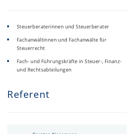
Steuerberaterinnen und Steuerberater
Fachanwältinnen und Fachanwälte für
Steuerrecht
Fach- und Führungskräfte in Steuer-, Finanz-
und Rechtsabteilungen
Referent