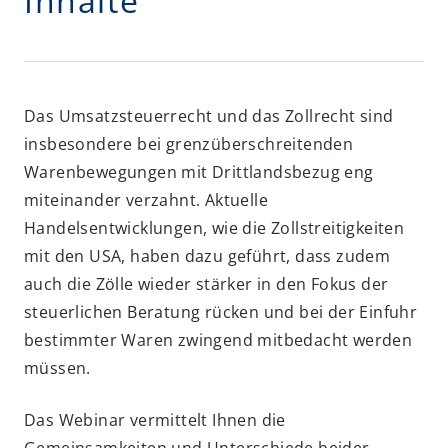
Inhalte
Das Umsatzsteuerrecht und das Zollrecht sind
insbesondere bei grenzüberschreitenden
Warenbewegungen mit Drittlandsbezug eng
miteinander verzahnt. Aktuelle
Handelsentwicklungen, wie die Zollstreitigkeiten
mit den USA, haben dazu geführt, dass zudem
auch die Zölle wieder stärker in den Fokus der
steuerlichen Beratung rücken und bei der Einfuhr
bestimmter Waren zwingend mitbedacht werden
müssen.
Das Webinar vermittelt Ihnen die