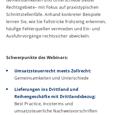
Gemeinsamkeiten und Unterschiede beider
Rechtsgebiete– mit Fokus auf praxistypischen
Schnittstellenfälle. Anhand konkreter Beispiele
lernen Sie, wie Sie Fallstricke frühzeitig erkennen,
häufige Fehlerquellen vermieden und Ein- und
Ausfuhrvorgänge rechtssicher abwickeln.
Schwerpunkte des Webinars:
Umsatzsteuerrecht meets Zollrecht:
Gemeinsamkeiten und Unterschiede
Lieferungen ins Drittland und
Reihengeschäfte mit Drittlandsbezug:
Best Practice, Incoterms und
umsatzsteuerliche Nachweisvorschriften