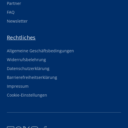
Partner
FAQ
Newsletter
Rechtliches
Allgemeine Geschäftsbedingungen
Widerrufsbelehrung
Datenschutzerklärung
Barrierefreiheitserklärung
Impressum
Cookie-Einstellungen