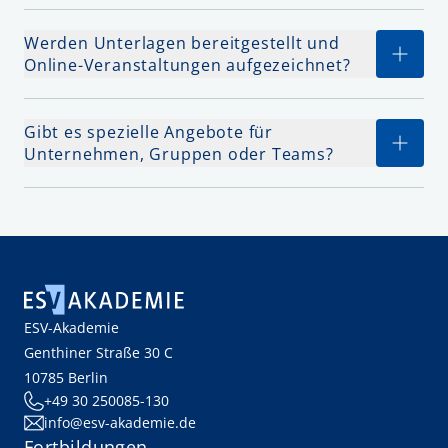
Werden Unterlagen bereitgestellt und
Online-Veranstaltungen aufgezeichnet?
Gibt es spezielle Angebote für
Unternehmen, Gruppen oder Teams?
ESV-Akademie
Genthiner Straße 30 C
10785 Berlin
+49 30 250085-130
info@esv-akademie.de
Fortbildungen