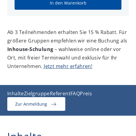
In den Warenkorb
Ab 3 Teilnehmenden erhalten Sie 15 % Rabatt. Für
größere Gruppen empfehlen wir eine Buchung als
Inhouse-Schulung
– wahlweise online oder vor
Ort, mit freier Terminwahl und exklusiv für Ihr
Unternehmen.
Jetzt mehr erfahren!
Inhalte
Zielgruppe
Referent
FAQ
Preis
Zur Anmeldung