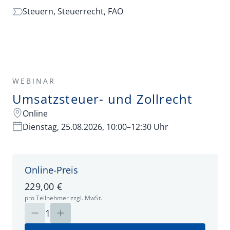
Steuern,
Steuerrecht,
FAO
WEBINAR
Umsatzsteuer- und Zollrecht
Online
Dienstag, 25.08.2026, 10:00–12:30 Uhr
Online-Preis
229,00 €
pro Teilnehmer zzgl. MwSt.
1