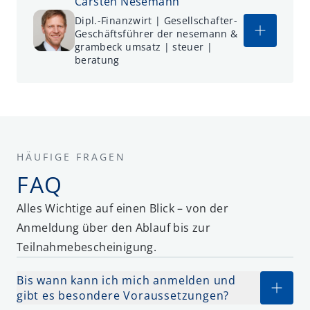
Carsten Nesemann
Dipl.-Finanzwirt | Gesellschafter-
Geschäftsführer der nesemann &
grambeck umsatz | steuer |
beratung
HÄUFIGE FRAGEN
FAQ
Alles Wichtige auf einen Blick – von der
Anmeldung über den Ablauf bis zur
Teilnahmebescheinigung.
Bis wann kann ich mich anmelden und
gibt es besondere Voraussetzungen?