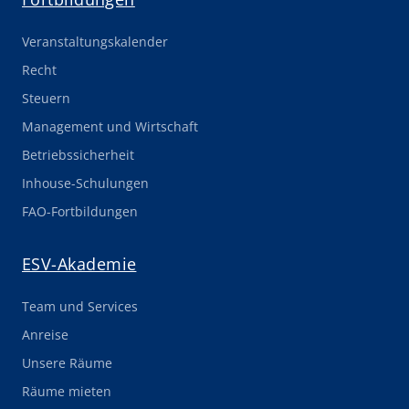
Veranstaltungskalender
Recht
Steuern
Management und Wirtschaft
Betriebssicherheit
Inhouse-Schulungen
FAO-Fortbildungen
ESV-Akademie
Team und Services
Anreise
Unsere Räume
Räume mieten