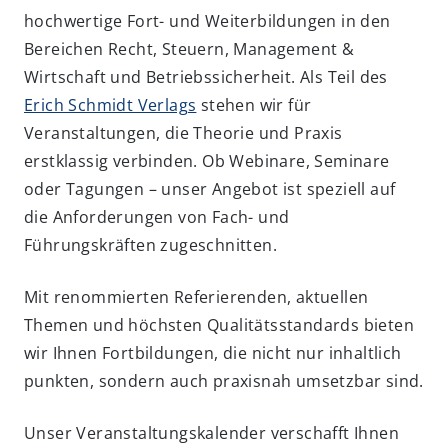
hochwertige Fort- und Weiterbildungen in den
Bereichen Recht, Steuern, Management &
Wirtschaft und Betriebssicherheit. Als Teil des
Erich Schmidt Verlags
stehen wir für
Veranstaltungen, die Theorie und Praxis
erstklassig verbinden. Ob Webinare, Seminare
oder Tagungen – unser Angebot ist speziell auf
die Anforderungen von Fach- und
Führungskräften zugeschnitten.
Mit renommierten Referierenden, aktuellen
Themen und höchsten Qualitätsstandards bieten
wir Ihnen Fortbildungen, die nicht nur inhaltlich
punkten, sondern auch praxisnah umsetzbar sind.
Unser Veranstaltungskalender verschafft Ihnen