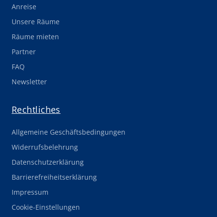
Anreise
Unsere Räume
Räume mieten
Partner
FAQ
Newsletter
Rechtliches
Allgemeine Geschäftsbedingungen
Widerrufsbelehrung
Datenschutzerklärung
Barrierefreiheitserklärung
Impressum
Cookie-Einstellungen