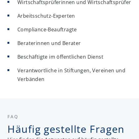
Wirtschaftsprüferinnen und Wirtschaftsprüfer
Arbeitsschutz-Experten
Compliance-Beauftragte
Beraterinnen und Berater
Beschäftigte im öffentlichen Dienst
Verantwortliche in Stiftungen, Vereinen und
Verbänden
FAQ
Häufig gestellte Fragen