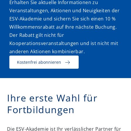
Erhalten Sie aktuelle Informationen zu
Veranstaltungen, Aktionen und Neuigkeiten der
ESV-Akademie und sichern Sie sich einen 10 %
Willkommensrabatt auf Ihre nächste Buchung.
Der Rabatt gilt nicht für
Kooperationsveranstaltungen und ist nicht mit
anderen Aktionen kombinierbar.
Kostenfrei abonnieren
Ihre erste Wahl für
Fortbildungen
Die ESV-Akademie ist Ihr verlässlicher Partner für