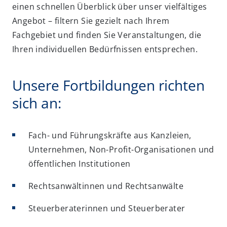
einen schnellen Überblick über unser vielfältiges
Angebot – filtern Sie gezielt nach Ihrem
Fachgebiet und finden Sie Veranstaltungen, die
Ihren individuellen Bedürfnissen entsprechen.
Unsere Fortbildungen richten
sich an:
Fach- und Führungskräfte aus Kanzleien,
Unternehmen, Non-Profit-Organisationen und
öffentlichen Institutionen
Rechtsanwältinnen und Rechtsanwälte
Steuerberaterinnen und Steuerberater