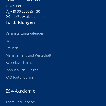
10785 Berlin
+49 30 250085-130
info@esv-akademie.de
Fortbildungen
Veranstaltungskalender
Recht
Steuern
Management und Wirtschaft
Betriebssicherheit
Inhouse-Schulungen
FAO-Fortbildungen
ESV-Akademie
Team und Services