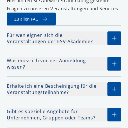
Hier finden Sie Antworten auf häufig gestellte
Fragen zu unseren Veranstaltungen und Services.
Zu allen FAQ
Für wen eignen sich die
Veranstaltungen der ESV-Akademie?
Was muss ich vor der Anmeldung
wissen?
Erhalte ich eine Bescheinigung für die
Veranstaltungsteilnahme?
Gibt es spezielle Angebote für
Unternehmen, Gruppen oder Teams?