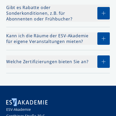
Gibt es Rabatte oder
Sonderkonditionen, z.B. für
Abonnenten oder Frühbucher?
Kann ich die Räume der ESV-Akademie
für eigene Veranstaltungen mieten?
Welche Zertifizierungen bieten Sie an?
ESV-Akademie
Genthiner Straße 30 C