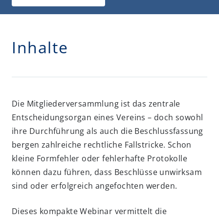
Inhalte
Die Mitgliederversammlung ist das zentrale
Entscheidungsorgan eines Vereins – doch sowohl
ihre Durchführung als auch die Beschlussfassung
bergen zahlreiche rechtliche Fallstricke. Schon
kleine Formfehler oder fehlerhafte Protokolle
können dazu führen, dass Beschlüsse unwirksam
sind oder erfolgreich angefochten werden.
Dieses kompakte Webinar vermittelt die