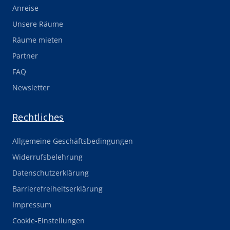
Anreise
Unsere Räume
Räume mieten
Partner
FAQ
Newsletter
Rechtliches
Allgemeine Geschäftsbedingungen
Widerrufsbelehrung
Datenschutzerklärung
Barrierefreiheitserklärung
Impressum
Cookie-Einstellungen