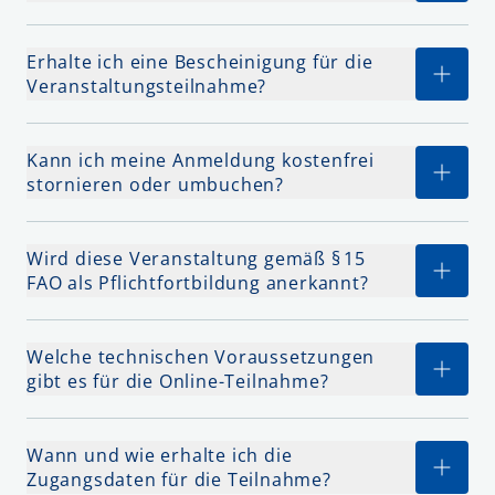
Erhalte ich eine Bescheinigung für die
Veranstaltungsteilnahme?
Kann ich meine Anmeldung kostenfrei
stornieren oder umbuchen?
Wird diese Veranstaltung gemäß § 15
FAO als Pflichtfortbildung anerkannt?
Welche technischen Voraussetzungen
gibt es für die Online-Teilnahme?
Wann und wie erhalte ich die
Zugangsdaten für die Teilnahme?