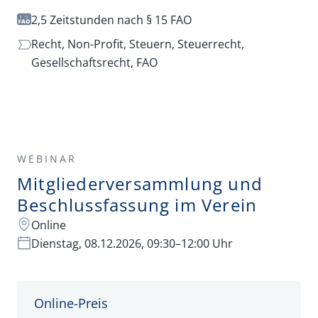
2,5 Zeitstunden nach § 15 FAO
Recht,
Non-Profit,
Steuern,
Steuerrecht,
Gesellschaftsrecht,
FAO
WEBINAR
Mitgliederversammlung und
Beschlussfassung im Verein
Online
Dienstag, 08.12.2026, 09:30–12:00 Uhr
Online-Preis