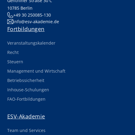
Genthiner Straße 30 C
10785 Berlin
+49 30 250085-130
info@esv-akademie.de
Fortbildungen
Veranstaltungskalender
Recht
Steuern
Management und Wirtschaft
Betriebssicherheit
Inhouse-Schulungen
FAO-Fortbildungen
ESV-Akademie
Team und Services