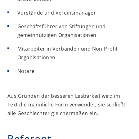
Vorstände und Vereinsmanager
Geschäftsführer von Stiftungen und
gemeinnützigen Organisationen
Mitarbeiter in Verbänden und Non-Profit-
Organisationen
Notare
Aus Gründen der besseren Lesbarkeit wird im
Text die männliche Form verwendet; sie schließt
alle Geschlechter gleichermaßen ein.
Referent