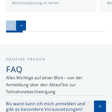
Beschlussfassung im Verein
Be
HÄUFIGE FRAGEN
FAQ
Alles Wichtige auf einen Blick – von der
Anmeldung über den Ablauf bis zur
Teilnahmebescheinigung.
Bis wann kann ich mich anmelden und
gibt es besondere Voraussetzungen?