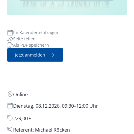
Verwaltungsrecht
Im Kalender eintragen
Seite teilen
Als PDF speichern
Jetzt anmelden
Online
Dienstag, 08.12.2026, 09:30–12:00 Uhr
229,00 €
Referent: Michael Röcken