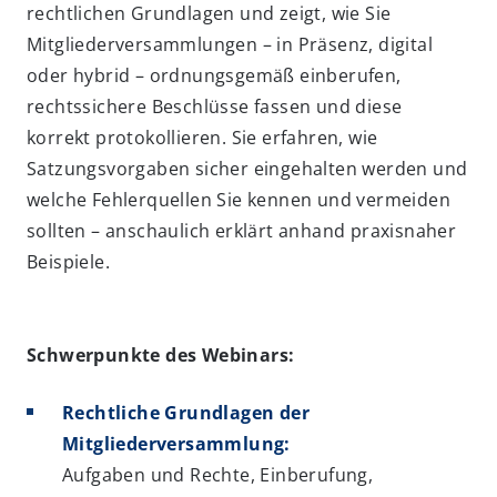
rechtlichen Grundlagen und zeigt, wie Sie
Mitgliederversammlungen – in Präsenz, digital
oder hybrid – ordnungsgemäß einberufen,
rechtssichere Beschlüsse fassen und diese
korrekt protokollieren. Sie erfahren, wie
Satzungsvorgaben sicher eingehalten werden und
welche Fehlerquellen Sie kennen und vermeiden
sollten – anschaulich erklärt anhand praxisnaher
Beispiele.
Schwerpunkte des Webinars:
Rechtliche Grundlagen der
Mitgliederversammlung:
Aufgaben und Rechte, Einberufung,