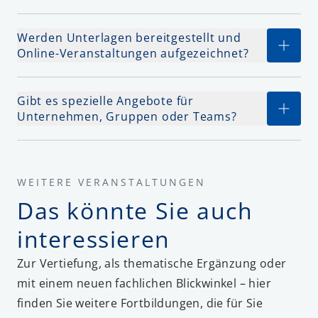
Werden Unterlagen bereitgestellt und
Online-Veranstaltungen aufgezeichnet?
Gibt es spezielle Angebote für
Unternehmen, Gruppen oder Teams?
WEITERE VERANSTALTUNGEN
Das könnte Sie auch
interessieren
Zur Vertiefung, als thematische Ergänzung oder
mit einem neuen fachlichen Blickwinkel – hier
finden Sie weitere Fortbildungen, die für Sie