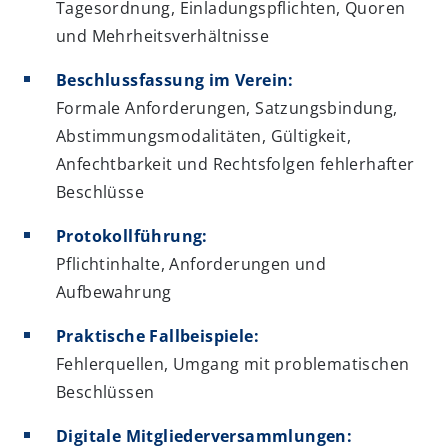
Tagesordnung, Einladungspflichten, Quoren
und Mehrheitsverhältnisse
Beschlussfassung im Verein:
Formale Anforderungen, Satzungsbindung,
Abstimmungsmodalitäten, Gültigkeit,
Anfechtbarkeit und Rechtsfolgen fehlerhafter
Beschlüsse
Protokollführung:
Pflichtinhalte, Anforderungen und
Aufbewahrung
Praktische Fallbeispiele:
Fehlerquellen, Umgang mit problematischen
Beschlüssen
Digitale Mitgliederversammlungen: