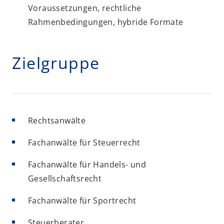
Voraussetzungen, rechtliche
Rahmenbedingungen, hybride Formate
Zielgruppe
Rechtsanwälte
Fachanwälte für Steuerrecht
Fachanwälte für Handels- und
Gesellschaftsrecht
Fachanwälte für Sportrecht
Steuerberater