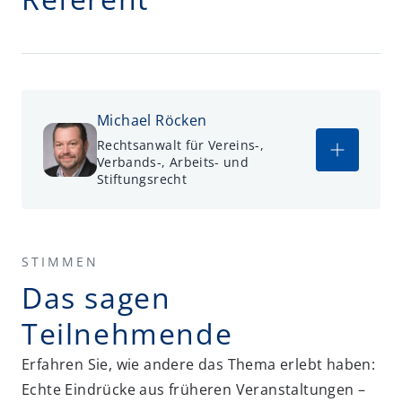
Michael Röcken
Rechtsanwalt für Vereins-,
Verbands-, Arbeits- und
Stiftungsrecht
STIMMEN
Das sagen
Teilnehmende
Erfahren Sie, wie andere das Thema erlebt haben:
Echte Eindrücke aus früheren Veranstaltungen –